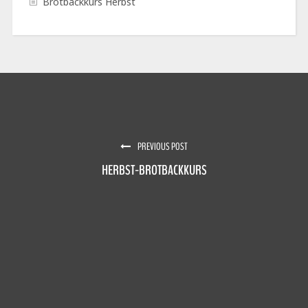
Brotbackkurs Herbst
PREVIOUS POST
HERBST-BROTBACKKURS