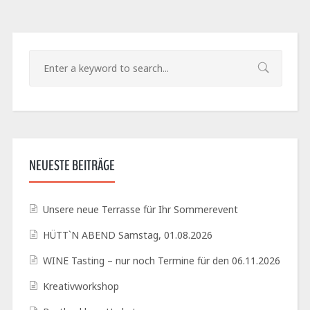
NEUESTE BEITRÄGE
Unsere neue Terrasse für Ihr Sommerevent
HÜTT`N ABEND Samstag, 01.08.2026
WINE Tasting – nur noch Termine für den 06.11.2026
Kreativworkshop