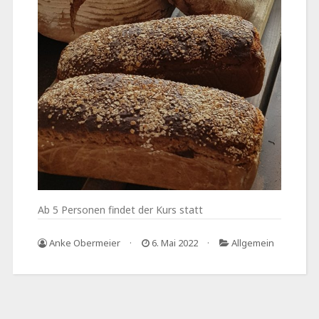
Ab 5 Personen findet der Kurs statt
Anke Obermeier
6. Mai 2022
Allgemein