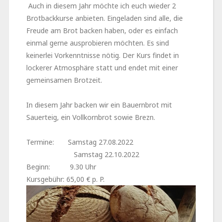
Auch in diesem Jahr möchte ich euch wieder 2
Brotbackkurse anbieten. Eingeladen sind alle, die
Freude am Brot backen haben, oder es einfach
einmal gerne ausprobieren möchten. Es sind
keinerlei Vorkenntnisse nötig. Der Kurs findet in
lockerer Atmosphäre statt und endet mit einer
gemeinsamen Brotzeit.
In diesem Jahr backen wir ein Bauernbrot mit
Sauerteig, ein Vollkornbrot sowie Brezn.
Termine: Samstag 27.08.2022
Samstag 22.10.2022
Beginn: 9.30 Uhr
Kursgebühr: 65,00 € p. P.