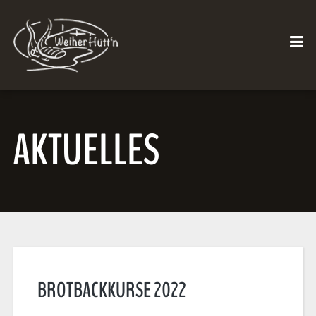
AKTUELLES
BROTBACKKURSE 2022