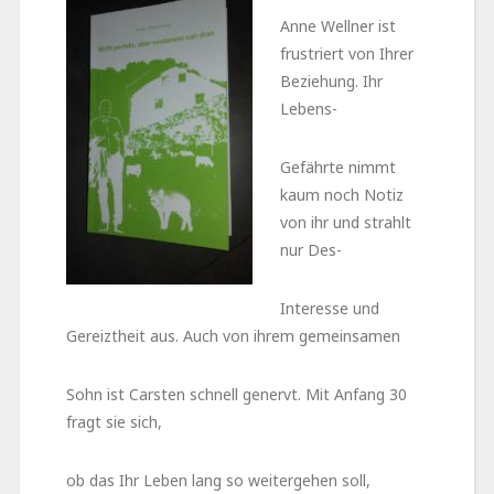
Anne Wellner ist
frustriert von Ihrer
Beziehung. Ihr
Lebens-
Gefährte nimmt
kaum noch Notiz
von ihr und strahlt
nur Des-
Interesse und
Gereiztheit aus. Auch von ihrem gemeinsamen
Sohn ist Carsten schnell genervt. Mit Anfang 30
fragt sie sich,
ob das Ihr Leben lang so weitergehen soll,