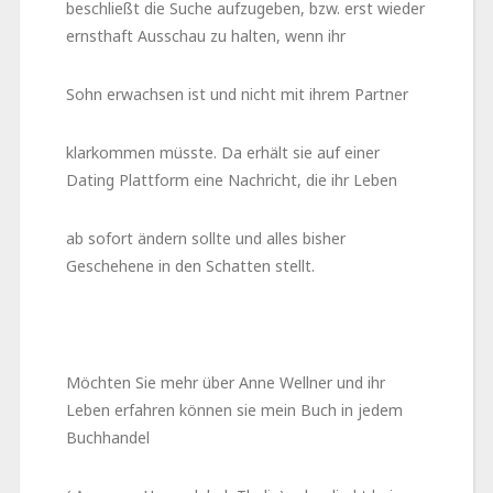
beschließt die Suche aufzugeben, bzw. erst wieder
ernsthaft Ausschau zu halten, wenn ihr
Sohn erwachsen ist und nicht mit ihrem Partner
klarkommen müsste. Da erhält sie auf einer
Dating Plattform eine Nachricht, die ihr Leben
ab sofort ändern sollte und alles bisher
Geschehene in den Schatten stellt.
Möchten Sie mehr über Anne Wellner und ihr
Leben erfahren können sie mein Buch in jedem
Buchhandel