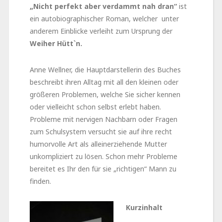
„Nicht
perfekt aber verdammt nah dran“
ist
ein autobiographischer Roman, welcher unter
anderem Einblicke verleiht zum Ursprung der
Weiher Hütt`n.
Anne Wellner, die Hauptdarstellerin des Buches
beschreibt ihren Alltag mit all den kleinen oder
größeren Problemen, welche Sie sicher kennen
oder vielleicht schon selbst erlebt haben.
Probleme mit nervigen Nachbarn oder Fragen
zum Schulsystem versucht sie auf ihre recht
humorvolle Art als alleinerziehende Mutter
unkompliziert zu lösen. Schon mehr Probleme
bereitet es Ihr den für sie „richtigen“ Mann zu
finden.
Kurzinhalt