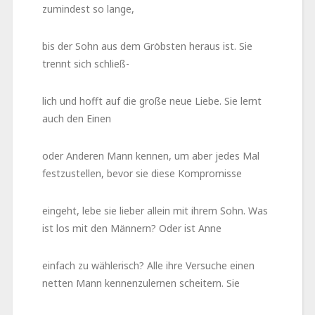
zumindest so lange,
bis der Sohn aus dem Gröbsten heraus ist. Sie
trennt sich schließ-
lich und hofft auf die große neue Liebe. Sie lernt
auch den Einen
oder Anderen Mann kennen, um aber jedes Mal
festzustellen, bevor sie diese Kompromisse
eingeht, lebe sie lieber allein mit ihrem Sohn. Was
ist los mit den Männern? Oder ist Anne
einfach zu wählerisch? Alle ihre Versuche einen
netten Mann kennenzulernen scheitern. Sie