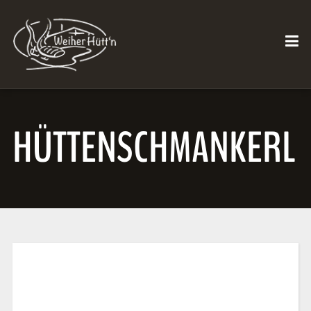
HÜTTENSCHMANKERL