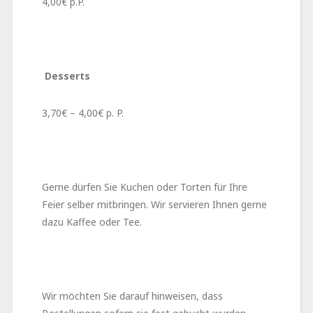
4,00€ p.P.
Desserts
3,70€ – 4,00€ p. P.
Gerne dürfen Sie Kuchen oder Torten für Ihre
Feier selber mitbringen. Wir servieren Ihnen gerne
dazu Kaffee oder Tee.
Wir möchten Sie darauf hinweisen, dass