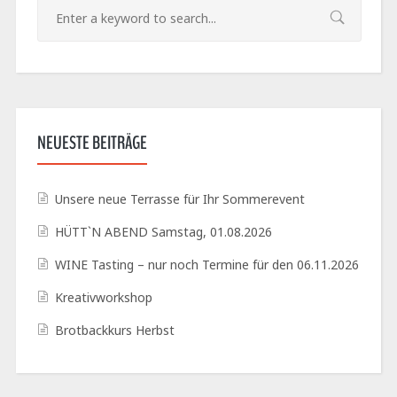
NEUESTE BEITRÄGE
Unsere neue Terrasse für Ihr Sommerevent
HÜTT`N ABEND Samstag, 01.08.2026
WINE Tasting – nur noch Termine für den 06.11.2026
Kreativworkshop
Brotbackkurs Herbst