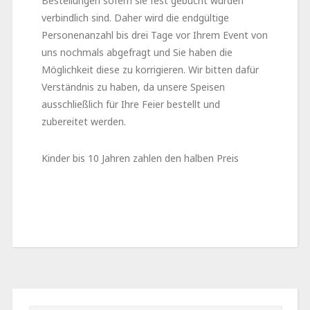
Bestellungen sofern sie fest gebucht wurden
verbindlich sind. Daher wird die endgültige
Personenanzahl bis drei Tage vor Ihrem Event von
uns nochmals abgefragt und Sie haben die
Möglichkeit diese zu korrigieren. Wir bitten dafür
Verständnis zu haben, da unsere Speisen
ausschließlich für Ihre Feier bestellt und
zubereitet werden.
Kinder bis 10 Jahren zahlen den halben Preis