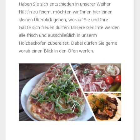
Haben Sie sich entschieden in unserer Weiher
Hütt`n zu feiern, möchten wir Ihnen hier einen
kleinen Überblick geben, worauf Sie und Ihre
Gäste sich freuen dürfen. Unsere Gerichte werden
alle frisch und ausschließlich in unserm
Holzbackofen zubereitet. Dabei dürfen Sie gerne
vorab einen Blick in den Ofen werfen.