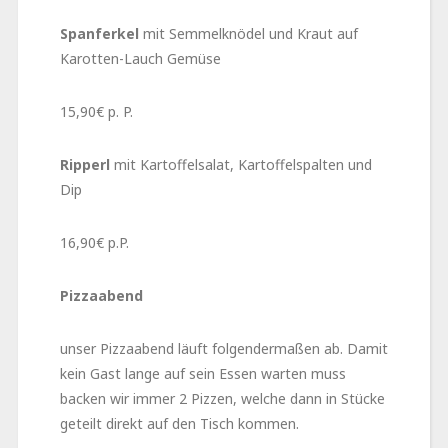
Spanferkel
mit Semmelknödel und Kraut auf
Karotten-Lauch Gemüse
15,90€ p. P.
Ripperl
mit Kartoffelsalat, Kartoffelspalten und
Dip
16,90€ p.P.
Pizzaabend
unser Pizzaabend läuft folgendermaßen ab. Damit
kein Gast lange auf sein Essen warten muss
backen wir immer 2 Pizzen, welche dann in Stücke
geteilt direkt auf den Tisch kommen.