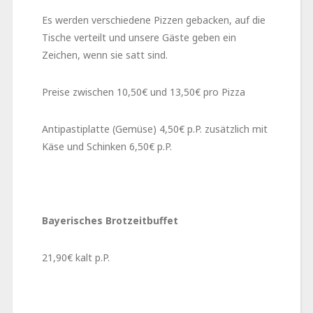
Es werden verschiedene Pizzen gebacken, auf die
Tische verteilt und unsere Gäste geben ein
Zeichen, wenn sie satt sind.
Preise zwischen 10,50€ und 13,50€ pro Pizza
Antipastiplatte (Gemüse) 4,50€ p.P. zusätzlich mit
Käse und Schinken 6,50€ p.P.
Bayerisches Brotzeitbuffet
21,90€ kalt p.P.