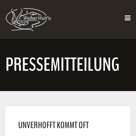
PRESSEMITTEILUNG
UNVERHOFFT KOMMT OFT