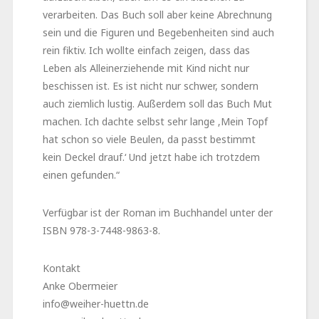
verarbeiten. Das Buch soll aber keine Abrechnung
sein und die Figuren und Begebenheiten sind auch
rein fiktiv. Ich wollte einfach zeigen, dass das
Leben als Alleinerziehende mit Kind nicht nur
beschissen ist. Es ist nicht nur schwer, sondern
auch ziemlich lustig. Außerdem soll das Buch Mut
machen. Ich dachte selbst sehr lange ‚Mein Topf
hat schon so viele Beulen, da passt bestimmt
kein Deckel drauf.‘ Und jetzt habe ich trotzdem
einen gefunden.“
Verfügbar ist der Roman im Buchhandel unter der
ISBN 978-3-7448-9863-8.
Kontakt
Anke Obermeier
info@weiher-huettn.de