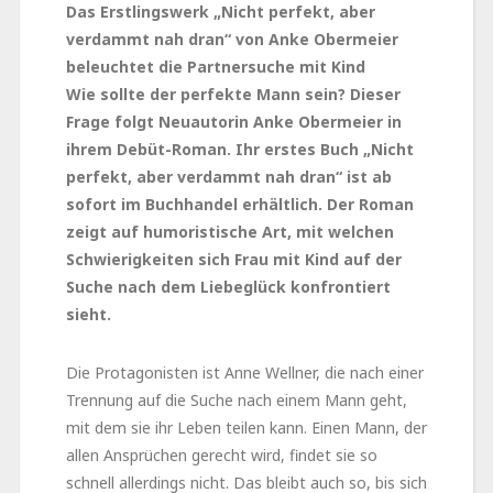
Das Erstlingswerk „Nicht perfekt, aber
verdammt nah dran“ von Anke Obermeier
beleuchtet die Partnersuche mit Kind
Wie sollte der perfekte Mann sein? Dieser
Frage folgt Neuautorin Anke Obermeier in
ihrem Debüt-Roman. Ihr erstes Buch „Nicht
perfekt, aber verdammt nah dran“ ist ab
sofort im Buchhandel erhältlich. Der Roman
zeigt auf humoristische Art, mit welchen
Schwierigkeiten sich Frau mit Kind auf der
Suche nach dem Liebeglück konfrontiert
sieht.
Die Protagonisten ist Anne Wellner, die nach einer
Trennung auf die Suche nach einem Mann geht,
mit dem sie ihr Leben teilen kann. Einen Mann, der
allen Ansprüchen gerecht wird, findet sie so
schnell allerdings nicht. Das bleibt auch so, bis sich