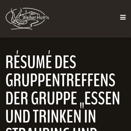
RÉSUMÉ DES
GRUPPENTREFFENS
DER GRUPPE „ESSEN
UND TRINKEN IN