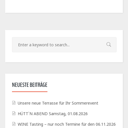
NEUESTE BEITRÄGE
Unsere neue Terrasse für Ihr Sommerevent
HÜTT`N ABEND Samstag, 01.08.2026
WINE Tasting – nur noch Termine für den 06.11.2026