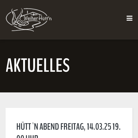
AKTUELLES
HÜTT`N ABEND FREITAG, 14.03.25 19.