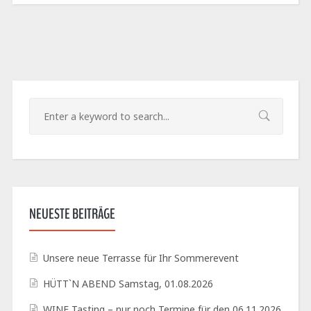
NEUESTE BEITRÄGE
Unsere neue Terrasse für Ihr Sommerevent
HÜTT`N ABEND Samstag, 01.08.2026
WINE Tasting – nur noch Termine für den 06.11.2026