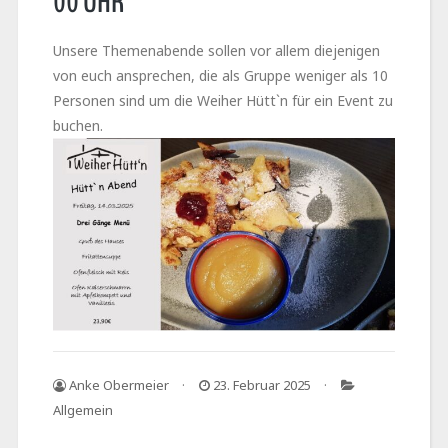
00 UHR
Unsere Themenabende sollen vor allem diejenigen
von euch ansprechen, die als Gruppe weniger als 10
Personen sind um die Weiher Hütt`n für ein Event zu
buchen.
Anke Obermeier
23. Februar 2025
Allgemein