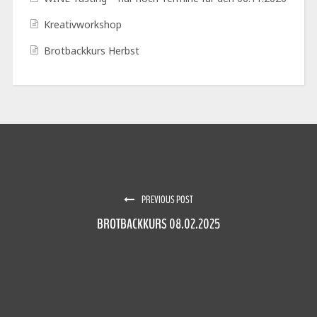
Kreativworkshop
Brotbackkurs Herbst
PREVIOUS POST
BROTBACKKURS 08.02.2025