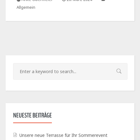
Allgemein
NEUESTE BEITRÄGE
Unsere neue Terrasse für Ihr Sommerevent