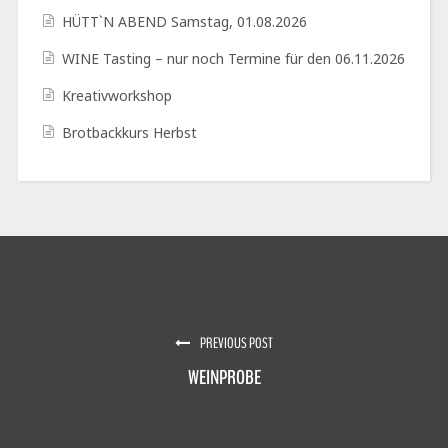
HÜTT`N ABEND Samstag, 01.08.2026
WINE Tasting – nur noch Termine für den 06.11.2026
Kreativworkshop
Brotbackkurs Herbst
PREVIOUS POST
WEINPROBE