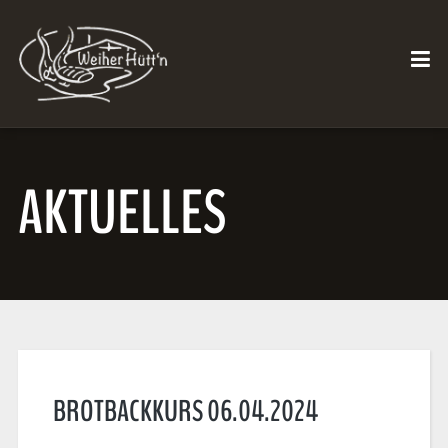
AKTUELLES
BROTBACKKURS 06.04.2024