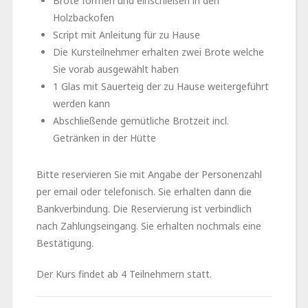
Brote formen und einschießen in den
Holzbackofen
Script mit Anleitung für zu Hause
Die Kursteilnehmer erhalten zwei Brote welche
Sie vorab ausgewählt haben
1 Glas mit Sauerteig der zu Hause weitergeführt
werden kann
Abschließende gemütliche Brotzeit incl.
Getränken in der Hütte
Bitte reservieren Sie mit Angabe der Personenzahl
per email oder telefonisch. Sie erhalten dann die
Bankverbindung. Die Reservierung ist verbindlich
nach Zahlungseingang. Sie erhalten nochmals eine
Bestätigung.
Der Kurs findet ab 4 Teilnehmern statt.