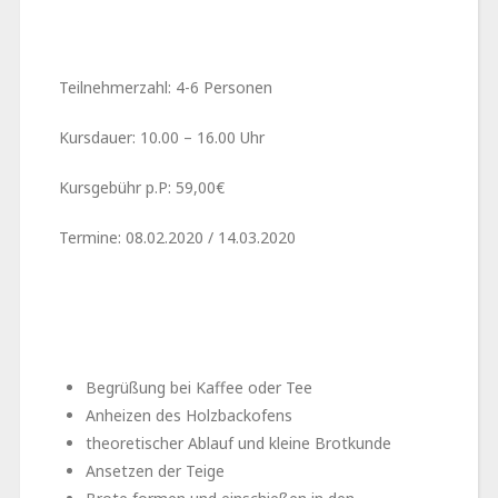
Teilnehmerzahl: 4-6 Personen
Kursdauer: 10.00 – 16.00 Uhr
Kursgebühr p.P: 59,00€
Termine: 08.02.2020 / 14.03.2020
Begrüßung bei Kaffee oder Tee
Anheizen des Holzbackofens
theoretischer Ablauf und kleine Brotkunde
Ansetzen der Teige