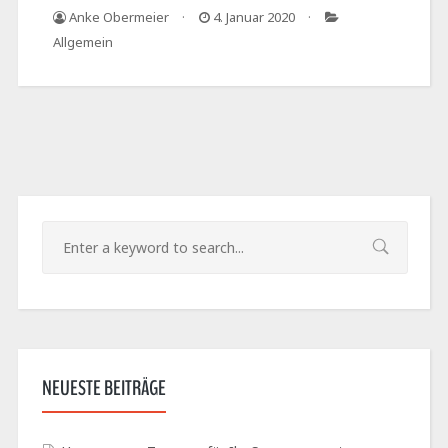
Anke Obermeier
4. Januar 2020
Allgemein
NEUESTE BEITRÄGE