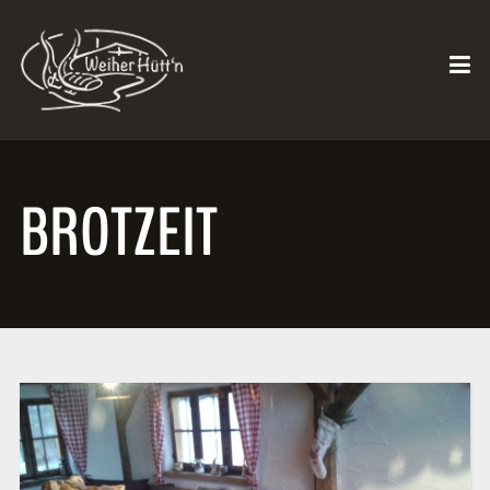
BROTZEIT