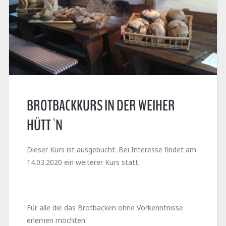
BROTBACKKURS IN DER WEIHER
HÜTT`N
Dieser Kurs ist ausgebucht. Bei Interesse findet am
14.03.2020 ein weiterer Kurs statt.
Für alle die das Brotbacken ohne Vorkenntnisse
erlernen möchten