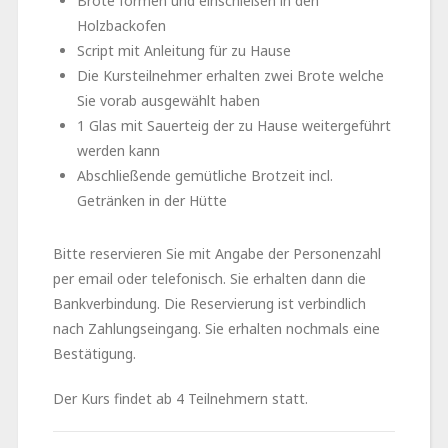
Brote formen und einschießen in den
Holzbackofen
Script mit Anleitung für zu Hause
Die Kursteilnehmer erhalten zwei Brote welche
Sie vorab ausgewählt haben
1 Glas mit Sauerteig der zu Hause weitergeführt
werden kann
Abschließende gemütliche Brotzeit incl.
Getränken in der Hütte
Bitte reservieren Sie mit Angabe der Personenzahl
per email oder telefonisch. Sie erhalten dann die
Bankverbindung. Die Reservierung ist verbindlich
nach Zahlungseingang. Sie erhalten nochmals eine
Bestätigung.
Der Kurs findet ab 4 Teilnehmern statt.