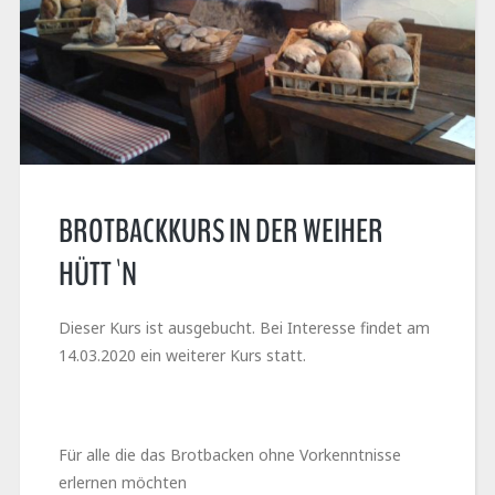
BROTBACKKURS IN DER WEIHER
HÜTT`N
Dieser Kurs ist ausgebucht. Bei Interesse findet am
14.03.2020 ein weiterer Kurs statt.
Für alle die das Brotbacken ohne Vorkenntnisse
erlernen möchten