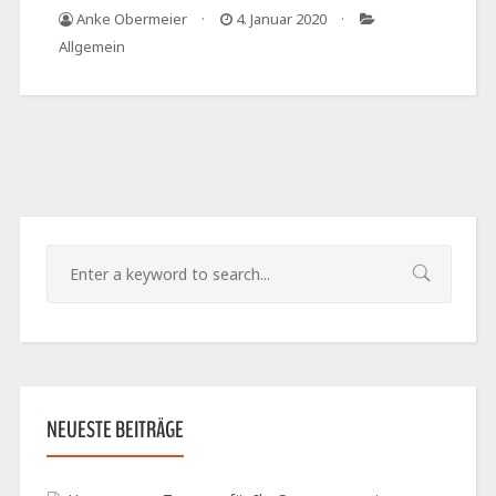
Anke Obermeier
4. Januar 2020
Allgemein
NEUESTE BEITRÄGE