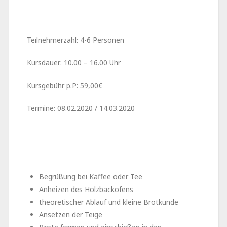
Teilnehmerzahl: 4-6 Personen
Kursdauer: 10.00 – 16.00 Uhr
Kursgebühr p.P: 59,00€
Termine: 08.02.2020 / 14.03.2020
Begrüßung bei Kaffee oder Tee
Anheizen des Holzbackofens
theoretischer Ablauf und kleine Brotkunde
Ansetzen der Teige