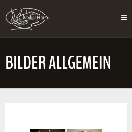
BILDER ALLGEMEIN