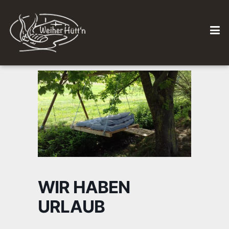
WIR HABEN
URLAUB