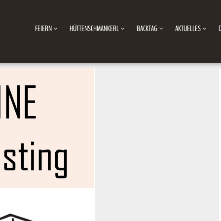
FEIERN
HÜTTENSCHMANKERL
BACKTAG
AKTUELLES