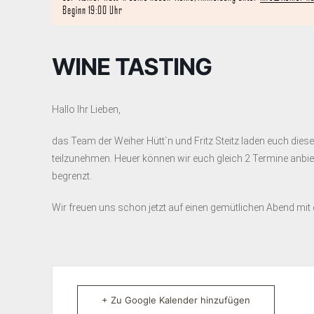
WINE TASTING
Hallo Ihr Lieben,
das Team der Weiher Hütt`n und Fritz Steitz laden euch dies
teilzunehmen. Heuer können wir euch gleich 2 Termine anbiete
begrenzt.
Wir freuen uns schon jetzt auf einen gemütlichen Abend mit
+ Zu Google Kalender hinzufügen