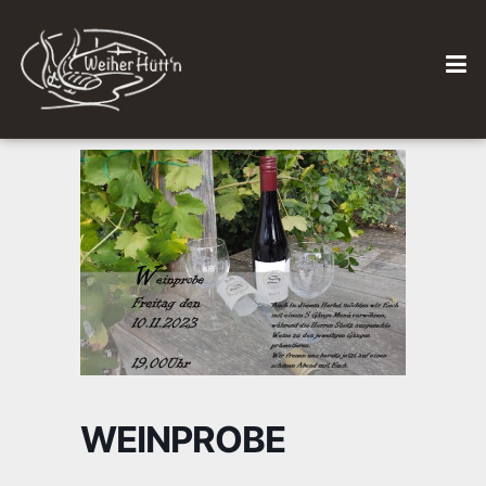
WEINPROBE