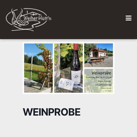
WEINPROBE