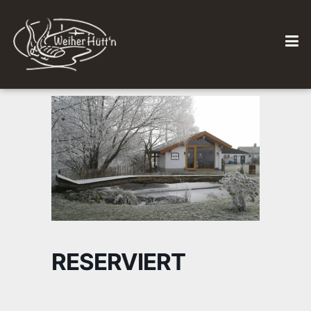
RESERVIERT