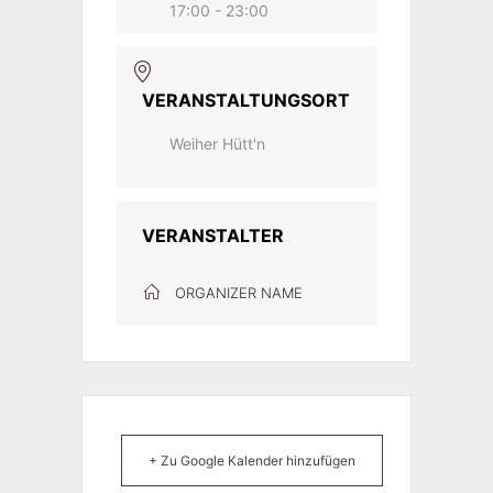
17:00 - 23:00
VERANSTALTUNGSORT
Weiher Hütt'n
VERANSTALTER
ORGANIZER NAME
+ Zu Google Kalender hinzufügen