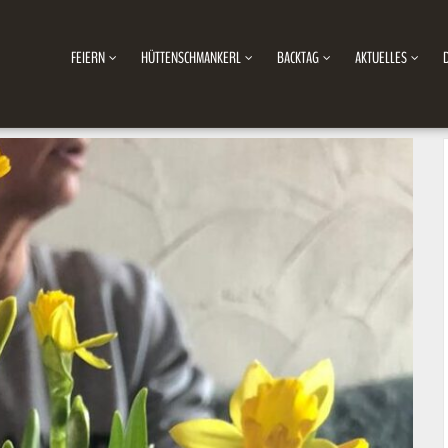
FEIERN
HÜTTENSCHMANKERL
BACKTAG
AKTUELLES