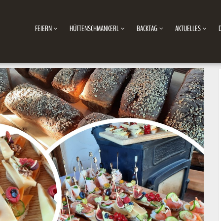
FEIERN
HÜTTENSCHMANKERL
BACKTAG
AKTUELLES