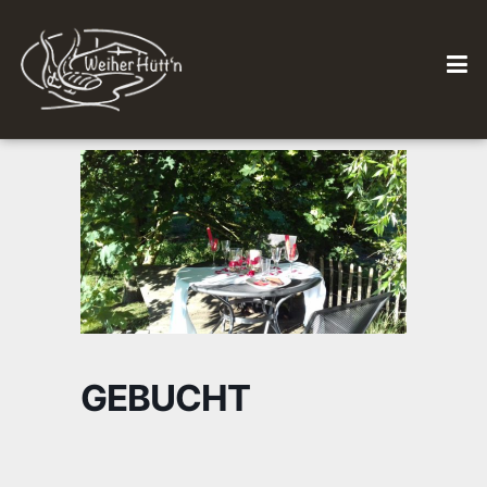
GEBUCHT