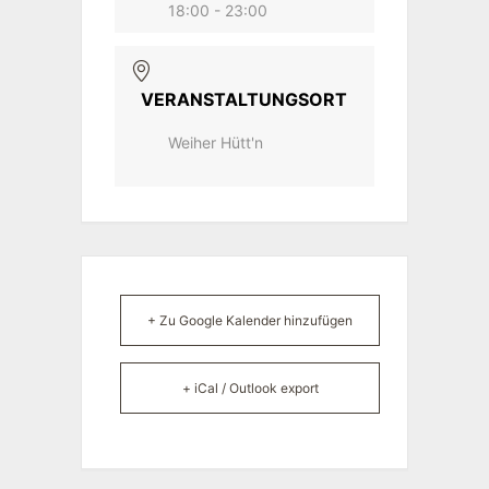
18:00 - 23:00
VERANSTALTUNGSORT
Weiher Hütt'n
+ Zu Google Kalender hinzufügen
+ iCal / Outlook export