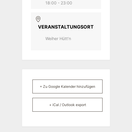
18:00 - 23:00
VERANSTALTUNGSORT
Weiher Hütt'n
+ Zu Google Kalender hinzufügen
+ iCal / Outlook export