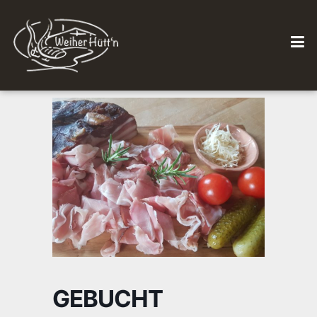
GEBUCHT