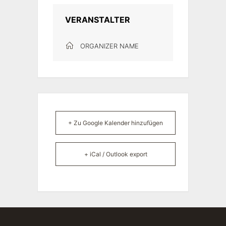
VERANSTALTER
ORGANIZER NAME
+ Zu Google Kalender hinzufügen
+ iCal / Outlook export