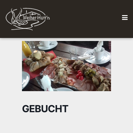
GEBUCHT