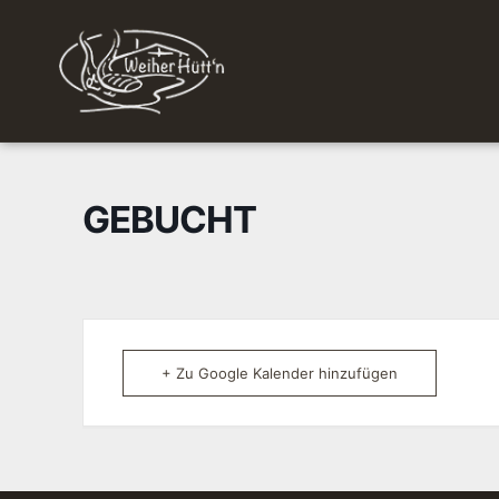
GEBUCHT
+ Zu Google Kalender hinzufügen