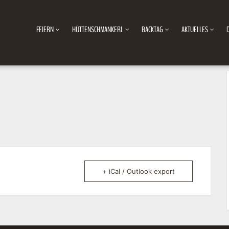
FEIERN
HÜTTENSCHMANKERL
BACKTAG
AKTUELLES
+ iCal / Outlook export