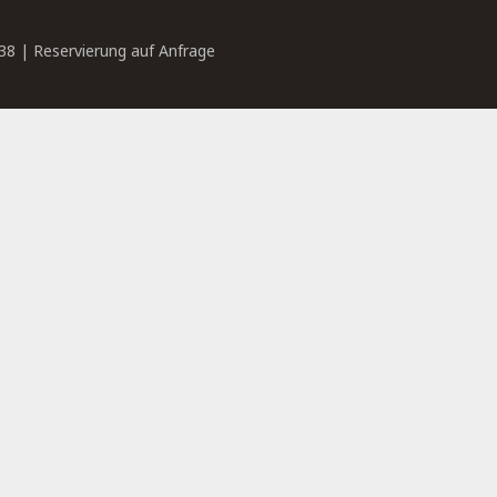
38 | Reservierung auf Anfrage