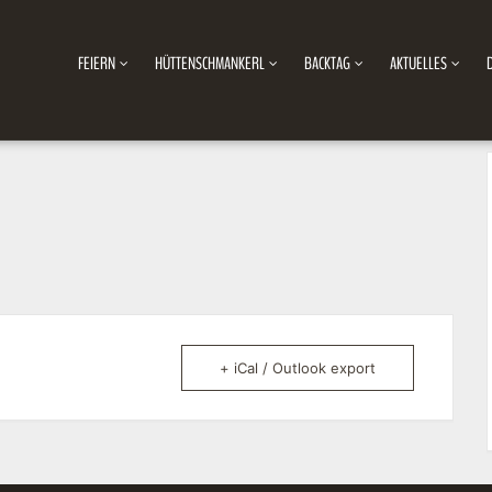
FEIERN
HÜTTENSCHMANKERL
BACKTAG
AKTUELLES
+ iCal / Outlook export