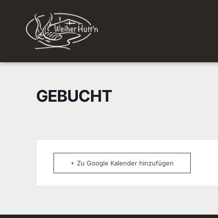
GEBUCHT
+ Zu Google Kalender hinzufügen