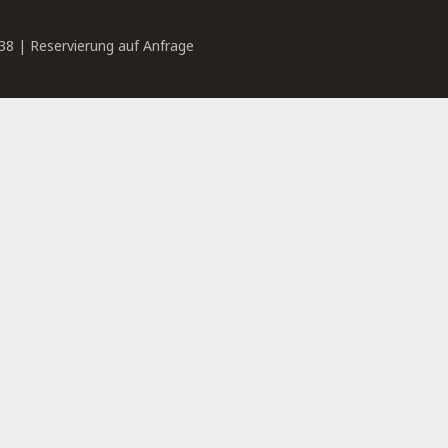
38 | Reservierung auf Anfrage