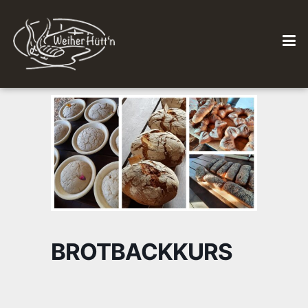
BROTBACKKURS